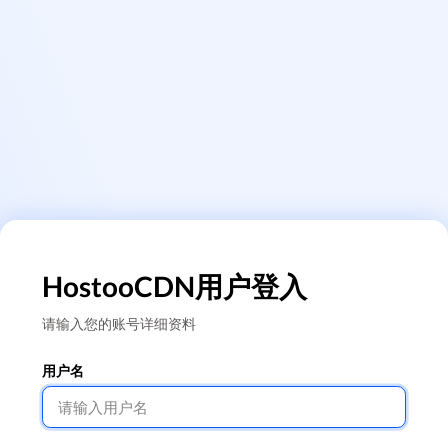
HostooCDN用户登入
请输入您的账号详细资料
用户名